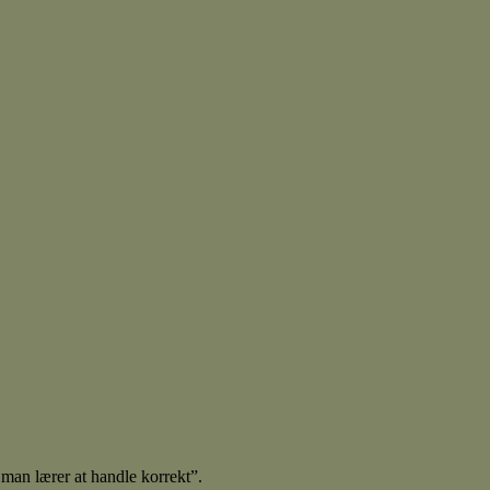
man lærer at handle korrekt”.